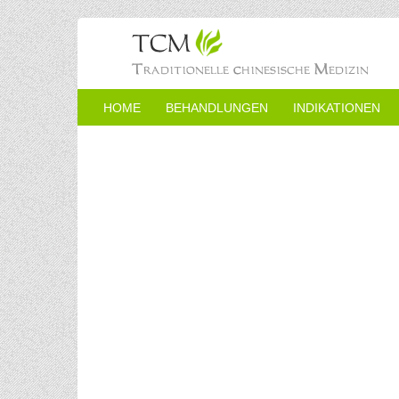
HOME
BEHANDLUNGEN
INDIKATIONEN