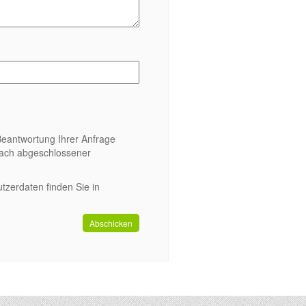
eantwortung Ihrer Anfrage
nach abgeschlossener
tzerdaten finden Sie in