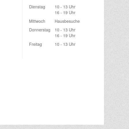
Dienstag
10 - 13 Uhr
16 - 19 Uhr
Mittwoch
Hausbesuche
Donnerstag
10 - 13 Uhr
16 - 19 Uhr
Freitag
10 - 13 Uhr