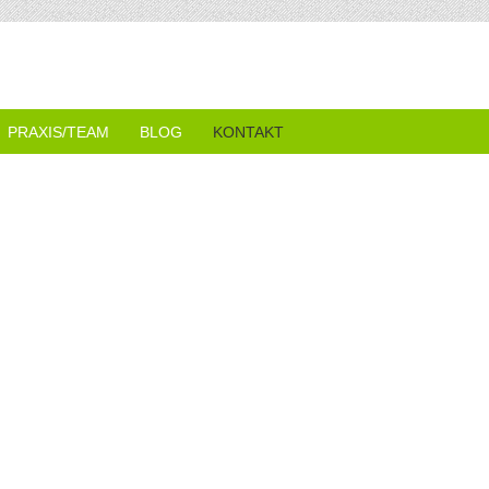
PRAXIS/TEAM
BLOG
KONTAKT