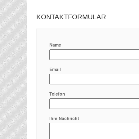
KONTAKTFORMULAR
Name
Email
Telefon
Ihre Nachricht