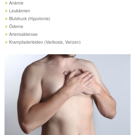
Anämie
Leukämien
Blutdruck (Hypotonie)
Ödeme
Arteriosklerose
Krampfaderleiden (Varikosis, Varizen)