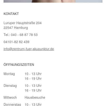
KONTAKT
Luruper Hauptstraße 204
22547 Hamburg
Tel.: 040 - 68 87 78 53
04101-82 82 439
info@zentrum-fuer-akupunktur.de
ÖFFNUNGSZEITEN
Montag
10 - 13 Uhr
16 - 19 Uhr
Dienstag
10 - 13 Uhr
16 - 19 Uhr
Mittwoch
Hausbesuche
Donnerstag
10 - 13 Uhr