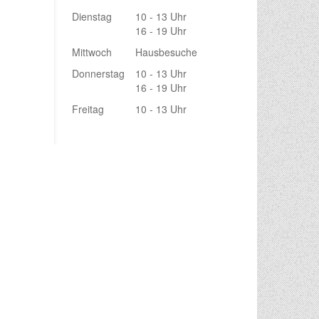
Dienstag
10 - 13 Uhr
16 - 19 Uhr
Mittwoch
Hausbesuche
Donnerstag
10 - 13 Uhr
16 - 19 Uhr
Freitag
10 - 13 Uhr