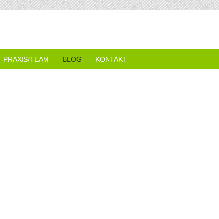
PRAXIS/TEAM
BLOG
KONTAKT