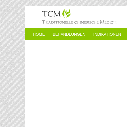
HOME
BEHANDLUNGEN
INDIKATIONEN